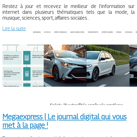
Restez à jour et recevez le meilleur de l’information sur
internet dans plusieurs thématiques tels que la mode, la
musique, sciences, sport, affaires sociales…
Lire la suite
Megaexpress | Le journal digital qui vous
met à la page !