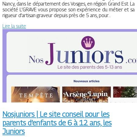
Nancy, dans le département des Vosges, en région Grand Est. La
société L’GRAVE vous propose son expérience du métier et sa
rigueur d’artisan graveur depuis près de 5 ans, pour…
Lire la suite
Nosjuniors | Le site conseil pour les
parents d’enfants de 6 à 12 ans, les
Juniors