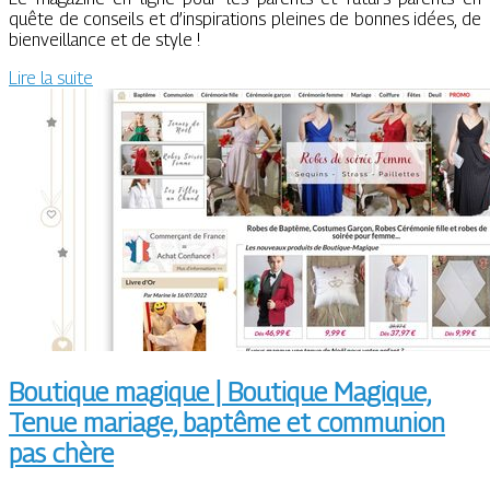
quête de conseils et d’inspirations pleines de bonnes idées, de
bienveillance et de style !
Lire la suite
Boutique magique | Boutique Magique,
Tenue mariage, baptême et communion
pas chère