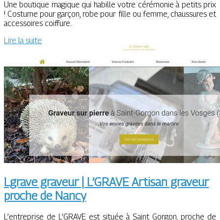
Une boutique magique qui habille votre cérémonie à petits prix
! Costume pour garçon, robe pour fille ou femme, chaussures et
accessoires coiffure.
Lire la suite
Lgrave graveur | L’GRAVE Artisan graveur
proche de Nancy
L’entreprise de L’GRAVE est située à Saint Gorgon, proche de