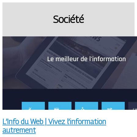
Société
L’Info du Web | Vivez l’information
autrement