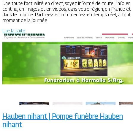
Une toute l’actualité en direct, soyez informé de toute l’info en
continu, en images et en vidéos, dans votre région, en France et
dans le monde. Partagez et commentez en temps réel, à tout
moment de la journée
Lire la suite
Hauben nihant | Pompe funèbre Hauben
nihant