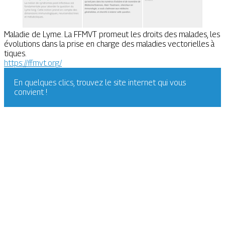
Maladie de Lyme. La FFMVT promeut les droits des malades, les
évolutions dans la prise en charge des maladies vectorielles à
tiques.
https://ffmvt.org/
En quelques clics, trouvez le site internet qui vous
convient !