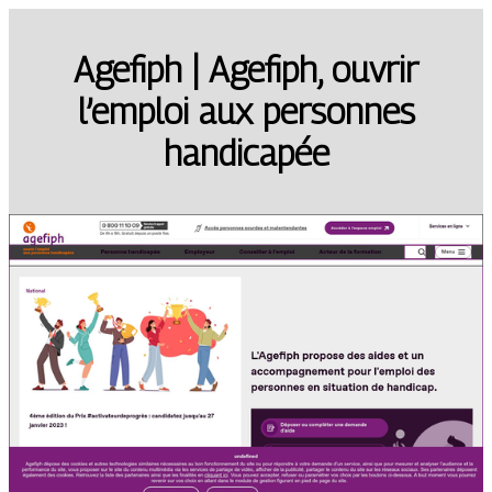
Agefiph | Agefiph, ouvrir
l’emploi aux personnes
handicapée